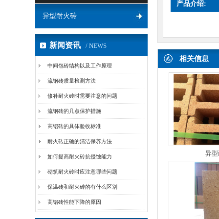
产品介绍:
异型耐火砖
新闻资讯
/ NEWS
相关信息
中间包砖结构以及工作原理
流钢砖质量检测方法
修补耐火砖时需要注意的问题
流钢砖的几点保护措施
高铝砖的具体验收标准
耐火砖正确的清洁保养方法
异型
如何提高耐火砖抗侵蚀能力
砌筑耐火砖时应注意哪些问题
保温砖和耐火砖的有什么区别
高铝砖性能下降的原因