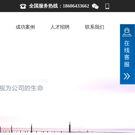
全国服务热线：18606433662
持
成功案例
人才招聘
联系我们