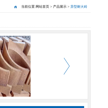
当前位置:
网站首页
>
产品展示
>
异型耐火砖