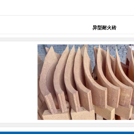
异型耐火砖