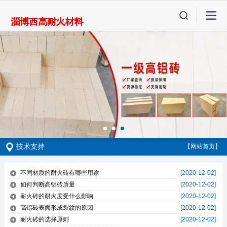
技术支持
【网站首页】
不同材质的耐火砖有哪些用途
[2020-12-02]
如何判断高铝砖质量
[2020-12-02]
耐火砖的耐火度受什么影响
[2020-12-02]
高铝砖表面形成裂纹的原因
[2020-12-02]
耐火砖的选择原则
[2020-12-02]