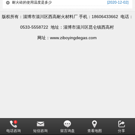
耐火砖的使用温度是多少
[2020-12-02]
版权所有：淄博市淄川区西高耐火材料厂 手机：18606433662 电话：
0533-5558722 地址：淄博市淄川区昆仑镇西高村
网址：www.ziboyingdegas.com
电话咨询
短信咨询
留言询盘
查看地图
分享