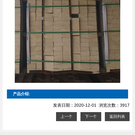
产品介绍:
发表日期：2020-12-01 浏览次数：3917
上一个
下一个
返回列表