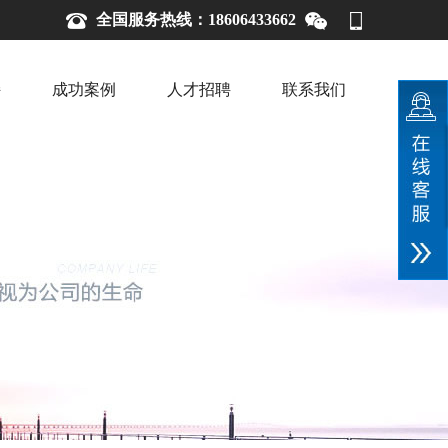
全国服务热线：18606433662
持
成功案例
人才招聘
联系我们