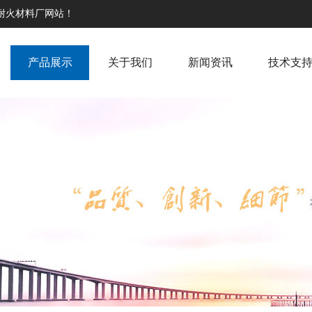
高耐火材料厂网站！
产品展示
关于我们
新闻资讯
技术支