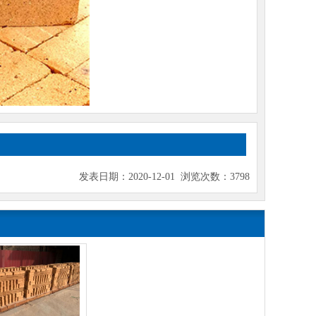
发表日期：2020-12-01 浏览次数：3798