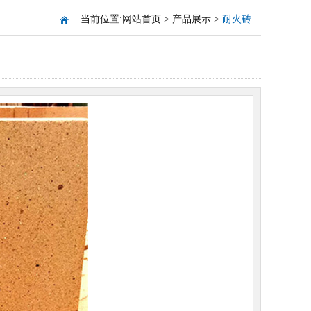
当前位置:
网站首页
>
产品展示
>
耐火砖