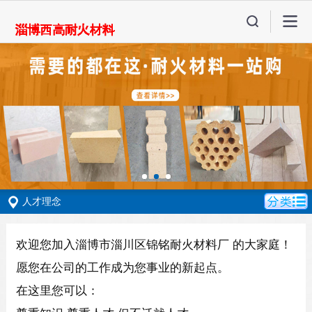
人才理念
欢迎您加入淄博市淄川区锦铭耐火材料厂
的大家庭！
愿您在公司的工作成为您事业的新起点。
在这里您可以：