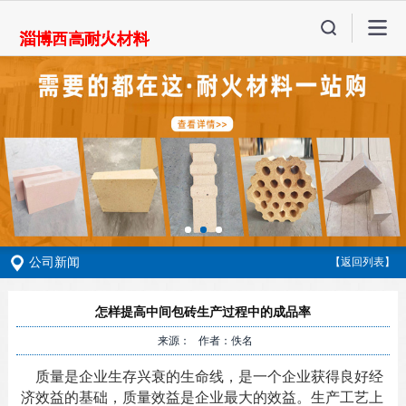
公司新闻
【返回列表】
怎样提高中间包砖生产过程中的成品率
来源： 作者：佚名
质量是企业生存兴衰的生命线，是一个企业获得良好经
济效益的基础，质量效益是企业最大的效益。生产工艺上