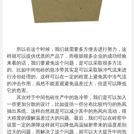
所以在这个时候，我们就需要多方便去进行努力，这
样就可以提供优质的产品了，而根据很多企业的成功经验
来看的话，我们要避免这个问题，是可以采取很多方法
的。比如
中间包砖
的急冷带其实是可以采取脉冲气流来进
行冷却处理的。这样可以在一定的程度上避免其中冷气流
的冲击作用，虽然不能直观避免温差过大，但是可以降低
它的危害。
其次对于中间包砖生产中的急冷带，我们是可以加入
一些更加分散的设计，比如提供一些分布比较均匀的热风
抽出系统。这样自然就是可以减少其中的热风向流动，很
大程度的缓解温差过大的问题。最后，我们可以在砖窑中
设置一定的屏障这样就可以降低高温辐射带来的温度差别
过大的问题，而解决了这个问题，就可以大大提升
中间包