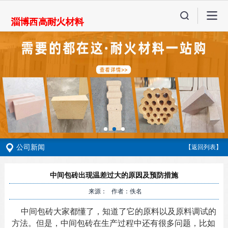
公司新闻
【返回列表】
中间包砖出现温差过大的原因及预防措施
来源： 作者：佚名
中间包砖大家都懂了，知道了它的原料以及原料调试的
方法。但是，中间包砖在生产过程中还有很多问题，比如