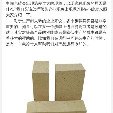
中间包砖
会出现温差过大的现象，出现这种现象的原因是
什么?我们又该怎样预防这些现象出现呢?现在小编就来跟
大家介绍一下。
对于生产耐火砖的企业来说，各个步骤其实都是非常
重要的，如果可以在某一个步骤上进行提高或者是改进的
话，其实对提高产品的性能或者是降低生产的成本都是有
着很大的帮助的。比如我们在进行中间包砖生产的时候，
是有一个急冷带来帮助我们对产品进行冷却的。