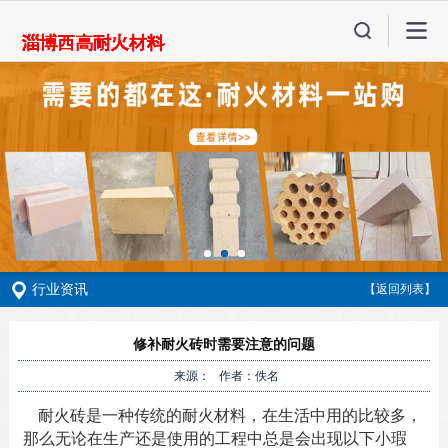
行业资讯
【返回列表】
修补耐火砖时需要注意的问题
来源： 作者：佚名
耐火砖是一种传统的耐火材料，在生活中用的比较多，
那么无论在生产还是使用的工程中总是会出现以下小瑕