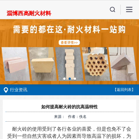
行业资讯
【返回列表】
如何提高耐火砖的抗高温特性
来源： 作者：佚名
耐火砖的使用受到了各行各业的喜爱，但是也免不了会
受到一些自然灾害或者人为因素而导致高温下的损坏，为