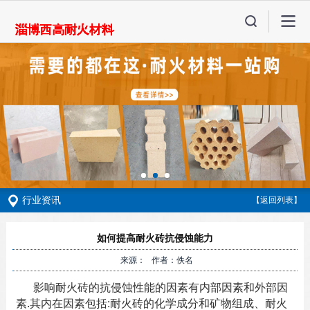
行业资讯
【返回列表】
如何提高耐火砖抗侵蚀能力
来源： 作者：佚名
影响耐火砖的抗侵蚀性能的因素有内部因素和外部因
素.其内在因素包括:耐火砖的化学成分和矿物组成、耐火