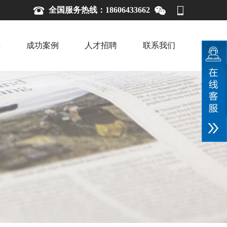
全国服务热线：18606433662
持
成功案例
人才招聘
联系我们