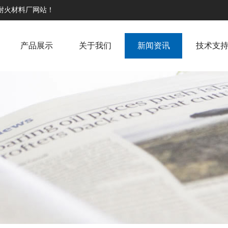
高耐火材料厂网站！
产品展示
关于我们
新闻资讯
技术支